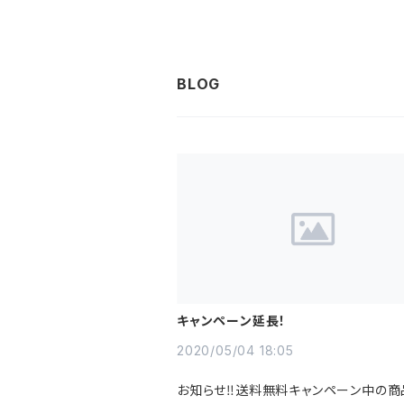
キャンペーン延長！
2020/05/04 18:05
お知らせ‼送料無料キャンペーン中の商