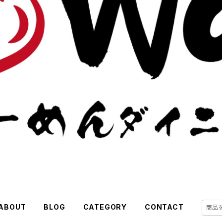
ABOUT
BLOG
CATEGORY
CONTACT