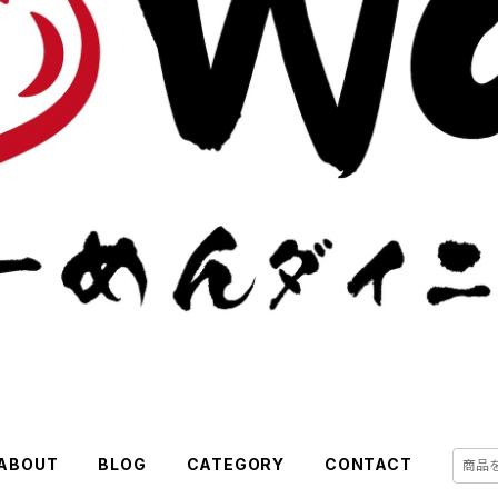
ABOUT
BLOG
CATEGORY
CONTACT